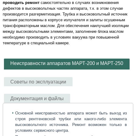
проводить ремонт
самостоятельно в случаях возникновения
дефектов в высоковольтных частях аппарата, т.к. в этом случае
производится разгерметизация. Трубка и высоковольтный источник
питания расположены в корпусе излучателя и залиты осушенным
трансформаторным маслом. Для обеспечения наилучшей изоляции
между высоковольтными элементами, заполнение блока маслом
необходимо производить в условиях вакуума при повышенной
температуре в специальной камере.
Неисправности аппаратов МАРТ-200 и МАРТ-250
Советы по эксплуатации
Документация и файлы
Основной неисправностью аппарата может быть выход из
строя рентгеновской трубки или какого-либо элемента
высоковольтного источника. Ремонт возможен только в
условиях сервисного центра.