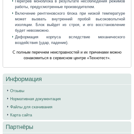
Перегрев моноблока в результате несоблюдения режимов
работы, предусмотренные производителем.
Включение рентгеновского блока при низкой температуре
может вызвать внутренний пробой высоковольтной
изоляции. Блок выйдет из строя, и его восстановление
будет невозможно.
Деформация корпуса вследствие механического
воздействия (удар, падение).
С полным перечнем неисправностей и их причинами можно
ознакомиться в сервисном центре «Технотест».
Информация
Отзывы
Нормативная документация
Файлы для скачивания
Карта сайта
Партнёры