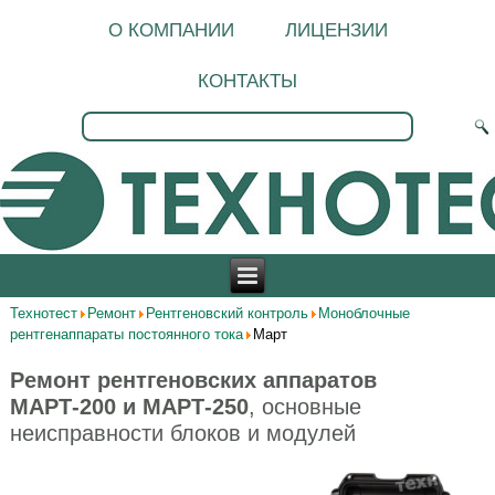
О КОМПАНИИ
ЛИЦЕНЗИИ
КОНТАКТЫ
Технотест
Ремонт
Рентгеновский контроль
Моноблочные
рентгенаппараты постоянного тока
Март
Ремонт рентгеновских аппаратов
МАРТ-200 и МАРТ-250
, основные
неисправности блоков и модулей