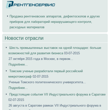
Продажа рентгеновских аппаратов, дефектоскопов и других
приборов для лабораторий неразрушающего контроля,
расходных материалов
Новости отрасли
Шесть промышленных выставок на одной площадке: больше
возможностей для развития бизнеса
03-07-2015
27 октября 2015 года в Москве, в первом...
Подробнее...
Томские ученые разработали первый российский
микротомограф
02-07-2015
Ученые Томского политехнического университета...
Подробнее...
Предстоящие события VII Индустриального форума в Саратове
02-07-2015
26 августа в Саратове рамках VII Индустриального форума в