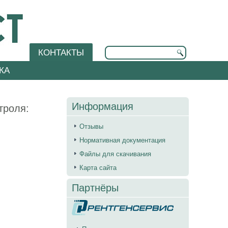
КОНТАКТЫ
КА
Информация
троля:
Отзывы
Нормативная документация
Файлы для скачивания
Карта сайта
Партнёры