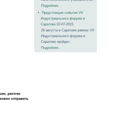
Подробнее...
Предстоящие события VII
Индустриального форума в
Саратове
02-07-2015
26 августа в Саратове рамках VII
Индустриального форума в
Саратове пройдет...
Подробнее...
ин, рентген
можно отправить