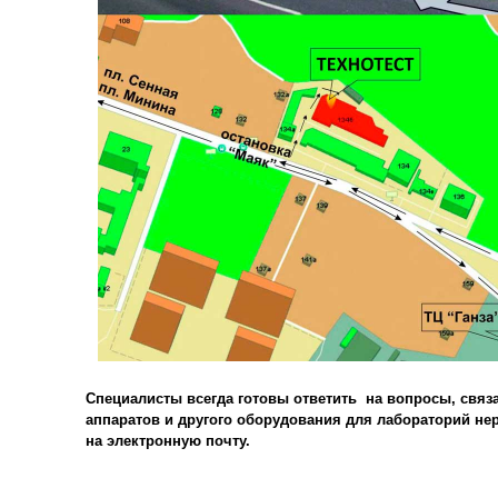
Специалисты всегда готовы ответить на вопросы, связ
аппаратов и другого оборудования для лабораторий н
на электронную почту.